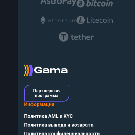
Партнерская
программа
Информация
Политика AML и KYC
Политика вывода и возврата
Политика конфиденциальности