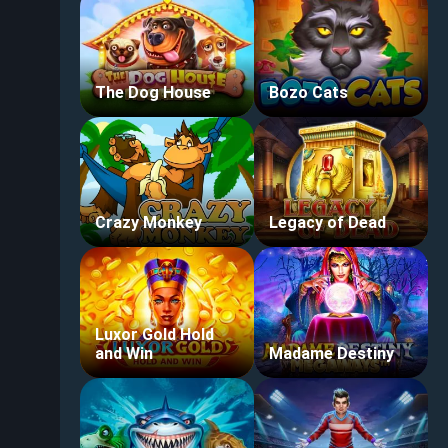
The Dog House
Bozo Cats
Crazy Monkey
Legacy of Dead
Luxor Gold Hold
and Win
Madame Destiny