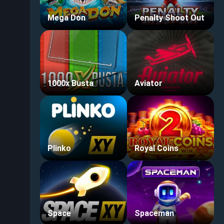
Mega Don
Penalty Shoot Out
1000x Busta
Aviator
Plinko
Royal Coins
Space
Spaceman