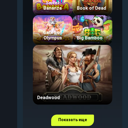
Sweet
Bananza
Book of Dead
Gates of
Olympus
Big Bamboo
Deadwood
Показать еще