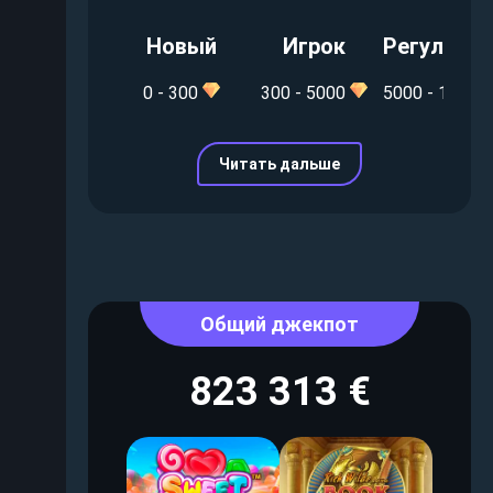
Новый
Игрок
Регулярн
0 - 300
300 - 5000
5000 - 15000
Читать дальше
Общий джекпот
823 313 €