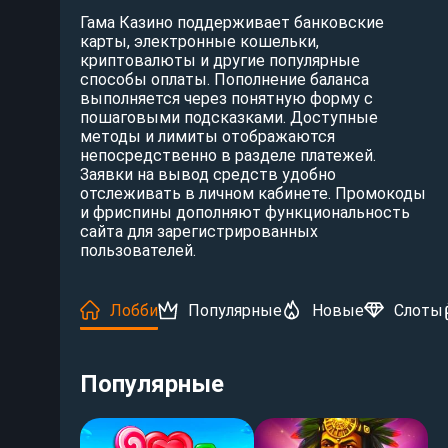
Гама Казино поддерживает банковские
карты, электронные кошельки,
криптовалюты и другие популярные
способы оплаты. Пополнение баланса
выполняется через понятную форму с
пошаговыми подсказками. Доступные
методы и лимиты отображаются
непосредственно в разделе платежей.
Заявки на вывод средств удобно
отслеживать в личном кабинете. Промокоды
и фриспины дополняют функциональность
сайта для зарегистрированных
пользователей.
Лобби
Популярные
Новые
Слоты
Популярные