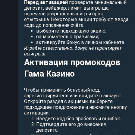
Перед активацией
проверьте минимальный
депозит, вейджер, лимит выигрыша,
перечень разрешённых игр и срок
отыгрыша. Некоторые акции требуют ввода
кода до пополнения счёта.
выберите подходящую акцию;
ознакомьтесь с правилами;
активируйте бонус в личном кабинете.
Играйте ответственно: бонус не гарантирует
выигрыш.
Активация промокодов
Гама Казино
Чтобы применить бонусный код,
зарегистрируйтесь или войдите в аккаунт.
Откройте раздел с акциями, выберите
подходящее предложение и нажмите кнопку
активации.
Введите код без пробелов и ошибок.
Подтвердите его до внесения
депозита.