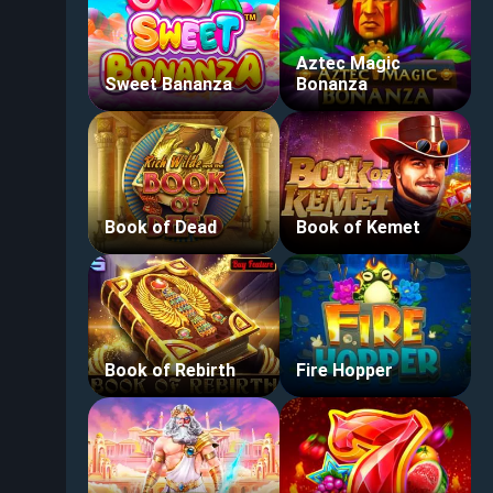
Aztec Magic
Sweet Bananza
Bonanza
Book of Dead
Book of Kemet
Book of Rebirth
Fire Hopper