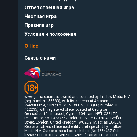
Ответственная игра
Честная игра
Правила игр
Условия и положения
О Нас
Связь с нами
www.gama.casino is owned and operated by Traflow Media N.V.
(reg. number 156583), with its address at Abraham de
Veerstraat 9, Curaçao. SOLVEXI LIMITED (reg.number HE
422235) with registered office located at Georgiou
Gennadiou,10 Limassol, Cyprus 3041 and NETICSS LTD,
registration no. 13237657, address Suite 17020 43 Bedford
Street, London, United Kingdom, WC2E 9HA act as EU-EEA
Representatives of licensed entity, and operated by Traflow
Media N.V. Curacao, as a licence holder (No 365/JAZ Sub-
license GLH-OCCHKTW0703052021.) SOLVEXI LIMITED